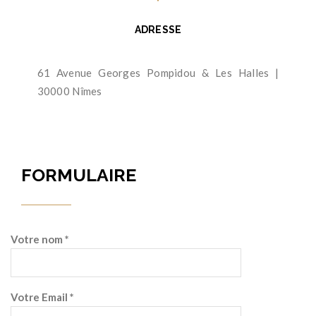
ADRESSE
61 Avenue Georges Pompidou & Les Halles |
30000 Nîmes
FORMULAIRE
Votre nom *
Votre Email *