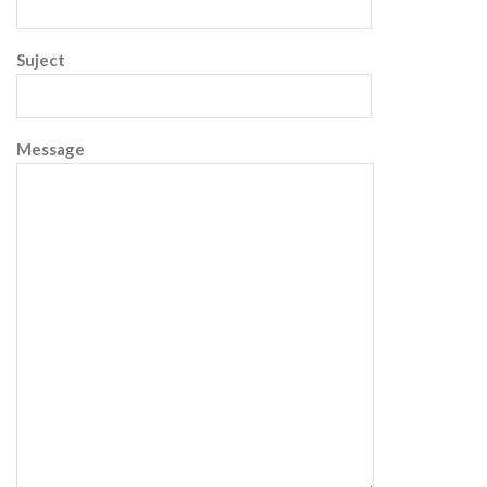
Suject
Message