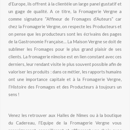
d’Europe, ils offrent à la clientèle un large panel gustatif et
un gage de qualité. A ce titre, la Fromagerie Vergne a
comme signature “Affineur de Fromages d’Auteurs” car
chez la Fromagerie Vergne, on respecte les Producteurs et
on pense que les producteurs sont les écrivains des pages
de la Gastronomie Française… La Maison Vergne se doit de
sublimer les Fromages pour le plus grand plaisir de ses
clients. La fromagerie nîmoise est en lien constant avec ces
derniers, leur rendant visite le plus souvent possible afin de
valoriser les produits : dans ce métier, les rapports humains
ont une importance capitale et à la Fromagerie Vergne,
l’Histoire des Fromages et des Producteurs à toujours un
sens !
Venez les retrouver aux Halles de Nîmes ou à la boutique
du Cadereau, l’Equipe de la Fromagerie Vergne vous