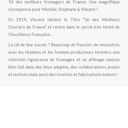
10 des meilleurs fromagers de France. Une magnifique
récompense pour Michèle, Stéphane & Vincent !
En 2019, Vincent obtient le Titre “Un des Meilleurs
Ouvriers de France” et rentre dans le cercle très fermé de
l’Excellence Française…
La clé de leur succès ? Beaucoup de Passion, de rencontres
avec les Hommes et les Femmes producteurs fermiers, une
sélection rigoureuse de fromages et un affinage maison
bien fait dans des lieux adaptés, des collaborateurs jeunes
et motivés mais aussi des recettes et fabrications maison !