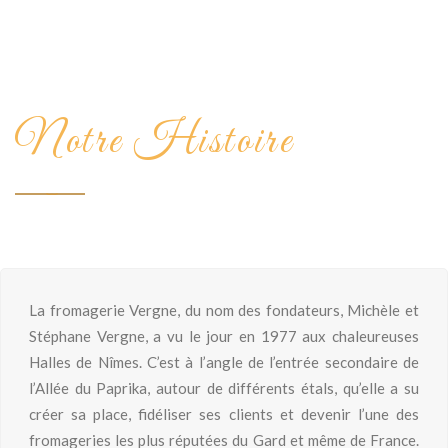
Notre Histoire
La fromagerie Vergne, du nom des fondateurs, Michèle et
Stéphane Vergne, a vu le jour en 1977 aux chaleureuses
Halles de Nîmes. C’est à l’angle de l’entrée secondaire de
l’Allée du Paprika, autour de différents étals, qu’elle a su
créer sa place, fidéliser ses clients et devenir l’une des
fromageries les plus réputées du Gard et même de France.