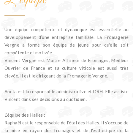
Une équipe compétente et dynamique est essentielle au
développement d’une entreprise familiale. La Fromagerie
Vergne a formé son équipe de jeune pour qu'elle soit
compétente et motivée.
Vincent Vergne est Maître Affineur de Fromages, Meilleur
Ouvrier de France et sa culture viticole est aussi très
élevée. Il est le dirigeant de la Fromagerie Vergne.
Aneta est la responsable administrative et DRH. Elle assiste
Vincent dans ses décisions au quotidien.
L’équipe des Halles :
Raphaël est le responsable de l’étal des Halles. Il s’occupe de
la mise en rayon des fromages et de l'esthétique de la
vitrine.