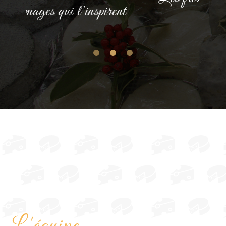
L'équipe