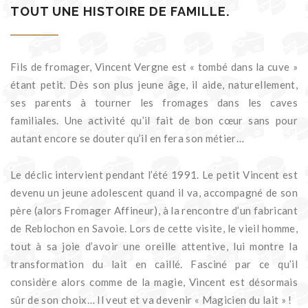
TOUT UNE HISTOIRE DE FAMILLE.
Fils de fromager, Vincent Vergne est « tombé dans la cuve »
étant petit. Dès son plus jeune âge, il aide, naturellement,
ses parents à tourner les fromages dans les caves
familiales. Une activité qu’il fait de bon cœur sans pour
autant encore se douter qu’il en fera son métier…
Le déclic intervient pendant l’été 1991. Le petit Vincent est
devenu un jeune adolescent quand il va, accompagné de son
père (alors Fromager Affineur), à la rencontre d’un fabricant
de Reblochon en Savoie. Lors de cette visite, le vieil homme,
tout à sa joie d’avoir une oreille attentive, lui montre la
transformation du lait en caillé. Fasciné par ce qu’il
considère alors comme de la magie, Vincent est désormais
sûr de son choix… Il veut et va devenir « Magicien du lait » !