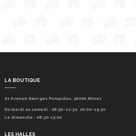
LA BOUTIQUE
61 Avenue Georges Pompidou, 30000 Nîmes
Du mardi au samedi : 08:30–12:30, 16:00–19:30
Le dimanche : 08:30-13:00
LES HALLES