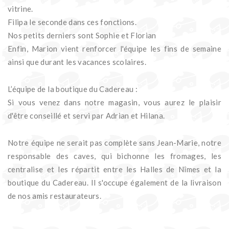
Filipa le seconde dans ces fonctions.
Nos petits derniers sont Sophie et Florian
Enfin, Marion vient renforcer l'équipe les fins de semaine
ainsi que durant les vacances scolaires.
L’équipe de la boutique du Cadereau :
Si vous venez dans notre magasin, vous aurez le plaisir
d'être conseillé et servi par Adrian et Hilana.
Notre équipe ne serait pas complète sans Jean-Marie, notre
responsable des caves, qui bichonne les fromages, les
centralise et les répartit entre les Halles de Nîmes et la
boutique du Cadereau. Il s'occupe également de la livraison
de nos amis restaurateurs.