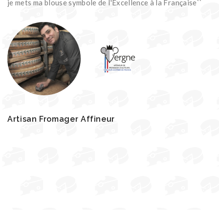
je mets ma blouse symbole de l'Excellence à la Française``
Artisan Fromager Affineur