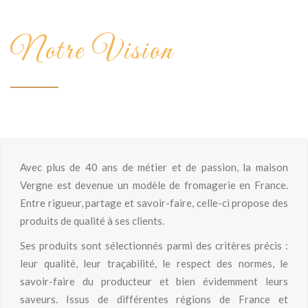
Notre Vision
Avec plus de 40 ans de métier et de passion, la maison
Vergne est devenue un modèle de fromagerie en France.
Entre rigueur, partage et savoir-faire, celle-ci propose des
produits de qualité à ses clients.
Ses produits sont sélectionnés parmi des critères précis :
leur qualité, leur traçabilité, le respect des normes, le
savoir-faire du producteur et bien évidemment leurs
saveurs. Issus de différentes régions de France et