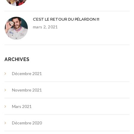
C’EST LE RETOUR DU PÉLARDON !!!
mars 2, 2021
ARCHIVES
Décembre 2021
Novembre 2021
Mars 2021
Décembre 2020