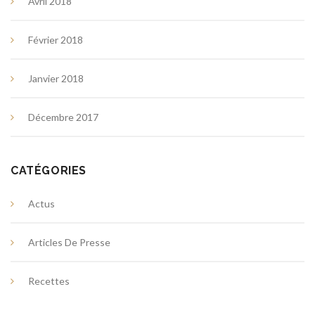
Avril 2018
Février 2018
Janvier 2018
Décembre 2017
CATÉGORIES
Actus
Articles De Presse
Recettes