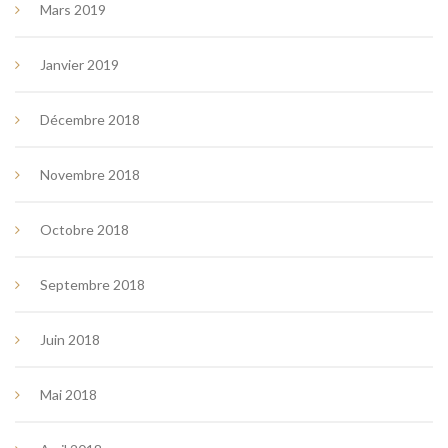
Mars 2019
Janvier 2019
Décembre 2018
Novembre 2018
Octobre 2018
Septembre 2018
Juin 2018
Mai 2018