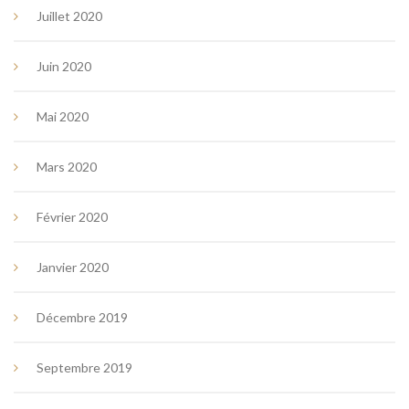
Juillet 2020
Juin 2020
Mai 2020
Mars 2020
Février 2020
Janvier 2020
Décembre 2019
Septembre 2019