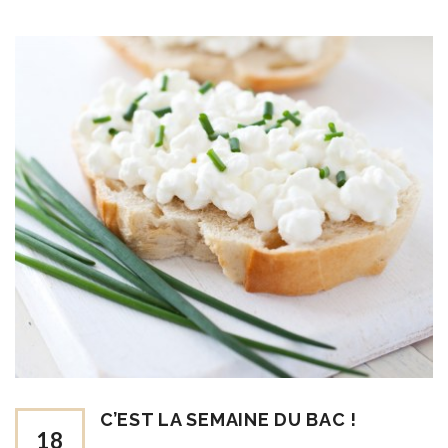
C’EST LA SEMAINE DU BAC !
18