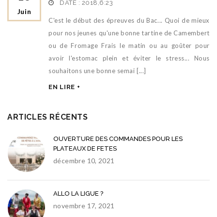
DATE :
2018,6:23
Juin
C'est le début des épreuves du Bac... Quoi de mieux
pour nos jeunes qu'une bonne tartine de Camembert
ou de Fromage Frais le matin ou au goûter pour
avoir l'estomac plein et éviter le stress... Nous
souhaitons une bonne semai [...]
EN LIRE +
ARTICLES RÉCENTS
OUVERTURE DES COMMANDES POUR LES
PLATEAUX DE FETES
décembre 10, 2021
ALLO LA LIGUE ?
novembre 17, 2021