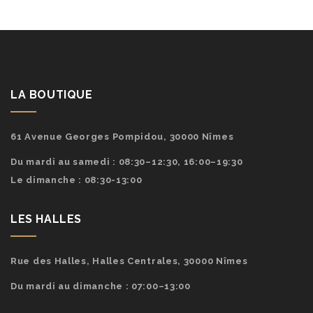
LA BOUTIQUE
61 Avenue Georges Pompidou, 30000 Nîmes
Du mardi au samedi : 08:30–12:30, 16:00–19:30
Le dimanche : 08:30-13:00
LES HALLES
Rue des Halles, Halles Centrales, 30000 Nîmes
Du mardi au dimanche : 07:00–13:00