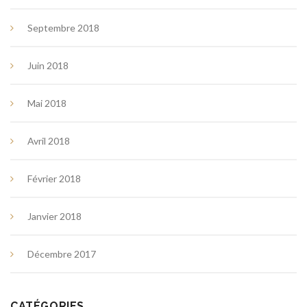
Septembre 2018
Juin 2018
Mai 2018
Avril 2018
Février 2018
Janvier 2018
Décembre 2017
CATÉGORIES