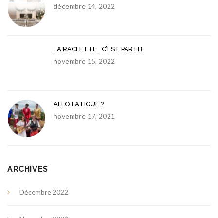
décembre 14, 2022
LA RACLETTE… C’EST PARTI !
novembre 15, 2022
ALLO LA LIGUE ?
novembre 17, 2021
ARCHIVES
Décembre 2022