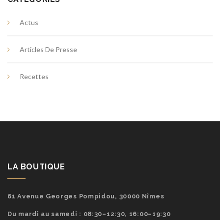
Actus
Articles De Presse
Recettes
LA BOUTIQUE
61 Avenue Georges Pompidou, 30000 Nîmes
Du mardi au samedi : 08:30–12:30, 16:00–19:30