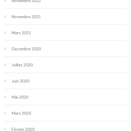
Novembre 2022
Novembre 2021
Mars 2021
Décembre 2020
Juillet 2020
Juin 2020
Mai 2020
Mars 2020
Février 2020