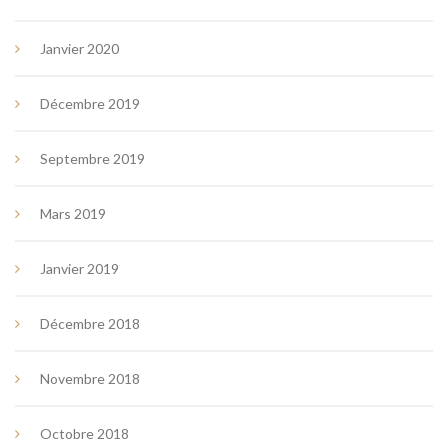
Janvier 2020
Décembre 2019
Septembre 2019
Mars 2019
Janvier 2019
Décembre 2018
Novembre 2018
Octobre 2018