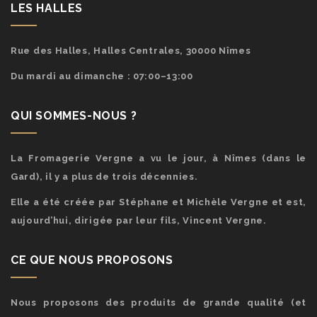
LES HALLES
Rue des Halles, Halles Centrales, 30000 Nîmes
Du mardi au dimanche : 07:00–13:00
QUI SOMMES-NOUS ?
La Fromagerie Vergne a vu le jour, à Nîmes (dans le
Gard), il y a plus de trois décennies.
Elle a été créée par Stéphane et Michèle Vergne et est,
aujourd’hui, dirigée par leur fils, Vincent Vergne.
CE QUE NOUS PROPOSONS
Nous proposons des produits de grande qualité (et