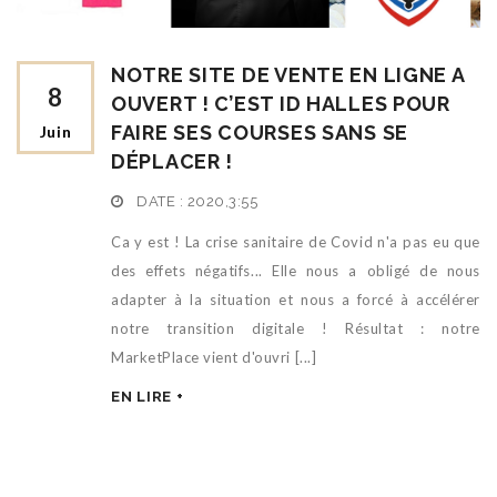
NOTRE SITE DE VENTE EN LIGNE A
8
OUVERT ! C’EST ID HALLES POUR
FAIRE SES COURSES SANS SE
Juin
DÉPLACER !
DATE :
2020,3:55
Ca y est ! La crise sanitaire de Covid n'a pas eu que
des effets négatifs... Elle nous a obligé de nous
adapter à la situation et nous a forcé à accélérer
notre transition digitale ! Résultat : notre
MarketPlace vient d'ouvri [...]
EN LIRE +