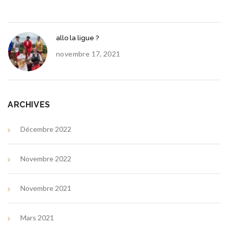
allo la ligue ?
novembre 17, 2021
ARCHIVES
Décembre 2022
Novembre 2022
Novembre 2021
Mars 2021