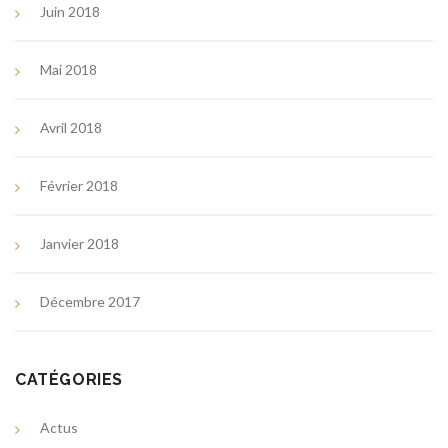
Juin 2018
Mai 2018
Avril 2018
Février 2018
Janvier 2018
Décembre 2017
CATÉGORIES
Actus