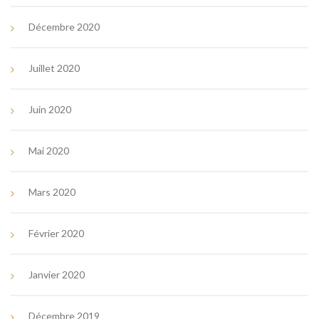
Décembre 2020
Juillet 2020
Juin 2020
Mai 2020
Mars 2020
Février 2020
Janvier 2020
Décembre 2019