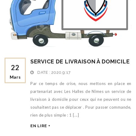
SERVICE DE LIVRAISON À DOMICILE
22
DATE :
2020,9:17
Mars
Par ce temps de crise, nous mettons en place en
partenariat avec Les Halles de Nîmes un service de
livraison à domicile pour ceux qui ne peuvent ou ne
souhaitent pas se déplacer . Pour passer commande,
rien de plus simple : 1 [...]
EN LIRE +