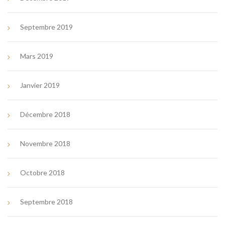
Septembre 2019
Mars 2019
Janvier 2019
Décembre 2018
Novembre 2018
Octobre 2018
Septembre 2018