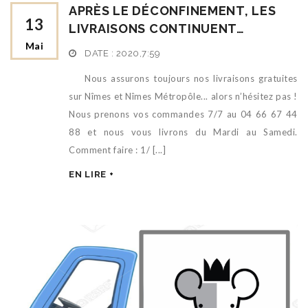
APRÈS LE DÉCONFINEMENT, LES
13
LIVRAISONS CONTINUENT…
Mai
DATE :
2020,7:59
Nous assurons toujours nos livraisons gratuites
sur Nîmes et Nîmes Métropôle... alors n’hésitez pas !
Nous prenons vos commandes 7/7 au 04 66 67 44
88 et nous vous livrons du Mardi au Samedi.
Comment faire : 1/ [...]
EN LIRE +