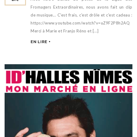
Fromagers Extraordinaires, nous avons fait un clip
de musique... C'est frais, c'est drôle et c'est cadeau :
https://www.youtube.com/watch?v=uZ9F2P8h2AQ
Merci à Marie et Franjo Réno et [...]
EN LIRE +