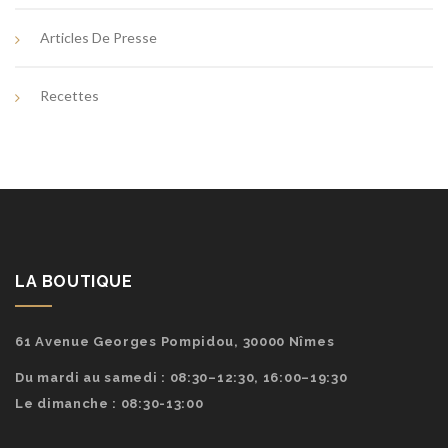
Articles De Presse
Recettes
LA BOUTIQUE
61 Avenue Georges Pompidou, 30000 Nîmes
Du mardi au samedi : 08:30–12:30, 16:00–19:30
Le dimanche : 08:30-13:00