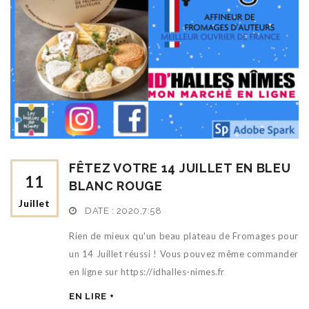
FÊTEZ VOTRE 14 JUILLET EN BLEU
11
BLANC ROUGE
Juillet
DATE :
2020,7:58
Rien de mieux qu'un beau plateau de Fromages pour
un 14 Juillet réussi ! Vous pouvez même commander
en ligne sur https://idhalles-nimes.fr
EN LIRE +