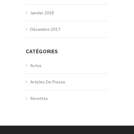
Janvier 2018
Décembre 2017
CATÉGORIES
Actus
Articles De Presse
Recettes