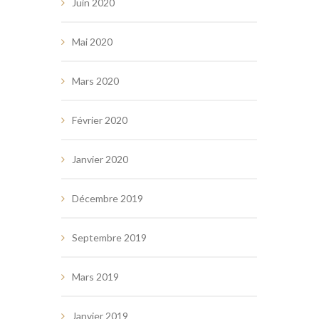
Juin 2020
Mai 2020
Mars 2020
Février 2020
Janvier 2020
Décembre 2019
Septembre 2019
Mars 2019
Janvier 2019