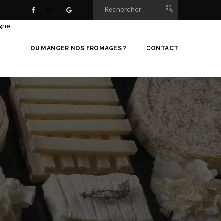
igne
OÙ MANGER NOS FROMAGES ?
CONTACT