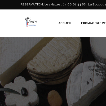
RESERVATION:
Les Halles : 04 66 67 44 88 | La Boutiqu
ACCUEIL
FROMAGERIE V