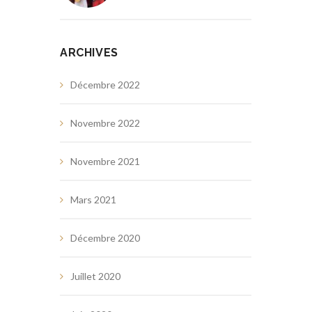
ARCHIVES
Décembre 2022
Novembre 2022
Novembre 2021
Mars 2021
Décembre 2020
Juillet 2020