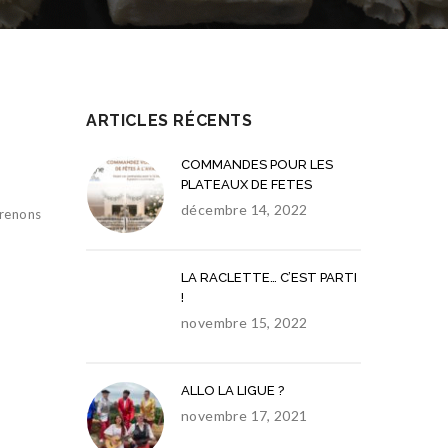
ARTICLES RÉCENTS
COMMANDES POUR LES
PLATEAUX DE FETES
décembre 14, 2022
prenons
LA RACLETTE… C’EST PARTI
!
novembre 15, 2022
ALLO LA LIGUE ?
novembre 17, 2021