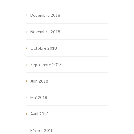
Décembre 2018
Novembre 2018
Octobre 2018
Septembre 2018
Juin 2018
Mai 2018
Avril 2018
Février 2018