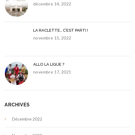
décembre 14, 2022
LA RACLETTE… C’EST PARTI !
novembre 15, 2022
ALLO LA LIGUE ?
novembre 17, 2021
ARCHIVES
Décembre 2022