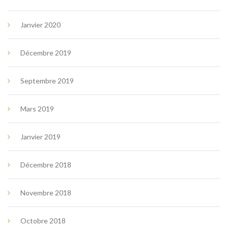
Janvier 2020
Décembre 2019
Septembre 2019
Mars 2019
Janvier 2019
Décembre 2018
Novembre 2018
Octobre 2018