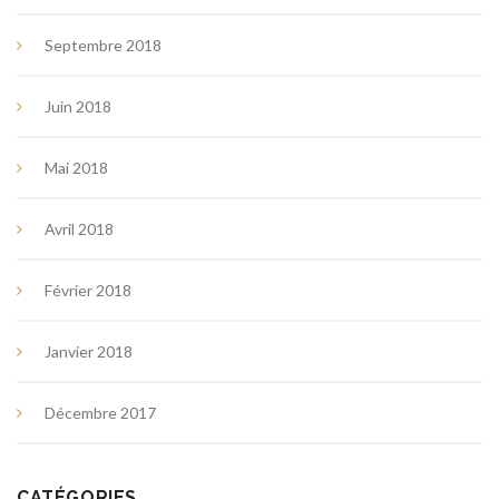
Septembre 2018
Juin 2018
Mai 2018
Avril 2018
Février 2018
Janvier 2018
Décembre 2017
CATÉGORIES