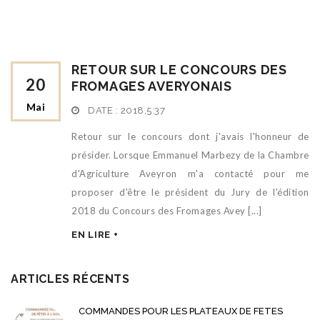
RETOUR SUR LE CONCOURS DES
20
FROMAGES AVERYONAIS
Mai
DATE :
2018,5:37
Retour sur le concours dont j'avais l'honneur de
présider. Lorsque Emmanuel Marbezy de la Chambre
d'Agriculture Aveyron m'a contacté pour me
proposer d'être le président du Jury de l'édition
2018 du Concours des Fromages Avey [...]
EN LIRE +
ARTICLES RÉCENTS
COMMANDES POUR LES PLATEAUX DE FETES