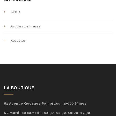
Actus
Articles De Presse
Recettes
LA BOUTIQUE
61 Avenue Georges Pompidou, 30000 Nîmes
Du mardi au samedi : 08:30–12:30, 16:00–19:30