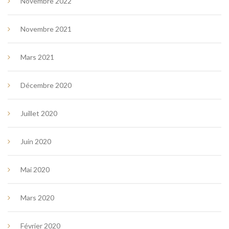
Novembre 2022
Novembre 2021
Mars 2021
Décembre 2020
Juillet 2020
Juin 2020
Mai 2020
Mars 2020
Février 2020