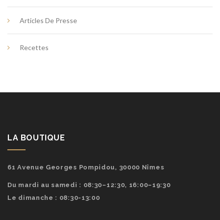
Articles De Presse
Recettes
LA BOUTIQUE
61 Avenue Georges Pompidou, 30000 Nîmes
Du mardi au samedi : 08:30–12:30, 16:00–19:30
Le dimanche : 08:30-13:00