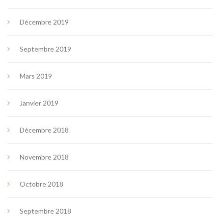
Décembre 2019
Septembre 2019
Mars 2019
Janvier 2019
Décembre 2018
Novembre 2018
Octobre 2018
Septembre 2018