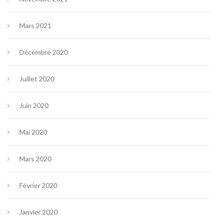
Mars 2021
Décembre 2020
Juillet 2020
Juin 2020
Mai 2020
Mars 2020
Février 2020
Janvier 2020