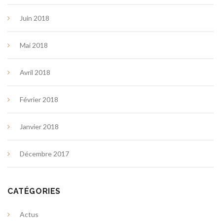
Juin 2018
Mai 2018
Avril 2018
Février 2018
Janvier 2018
Décembre 2017
CATÉGORIES
Actus