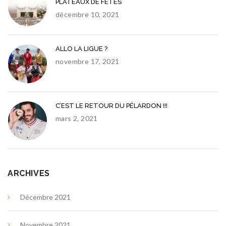
PLATEAUX DE FETES
décembre 10, 2021
ALLO LA LIGUE ?
novembre 17, 2021
C’EST LE RETOUR DU PÉLARDON !!!
mars 2, 2021
ARCHIVES
Décembre 2021
Novembre 2021