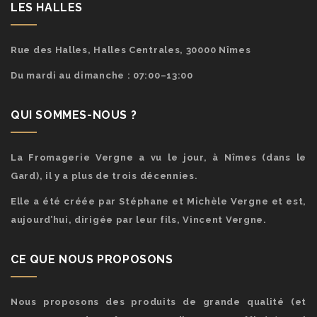
LES HALLES
Rue des Halles, Halles Centrales, 30000 Nîmes
Du mardi au dimanche : 07:00–13:00
QUI SOMMES-NOUS ?
La Fromagerie Vergne a vu le jour, à Nîmes (dans le
Gard), il y a plus de trois décennies.
Elle a été créée par Stéphane et Michèle Vergne et est,
aujourd’hui, dirigée par leur fils, Vincent Vergne.
CE QUE NOUS PROPOSONS
Nous proposons des produits de grande qualité (et