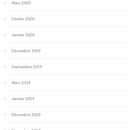
Mars 2020
Février 2020
Janvier 2020
Décembre 2019
Septembre 2019
Mars 2019
Janvier 2019
Décembre 2018