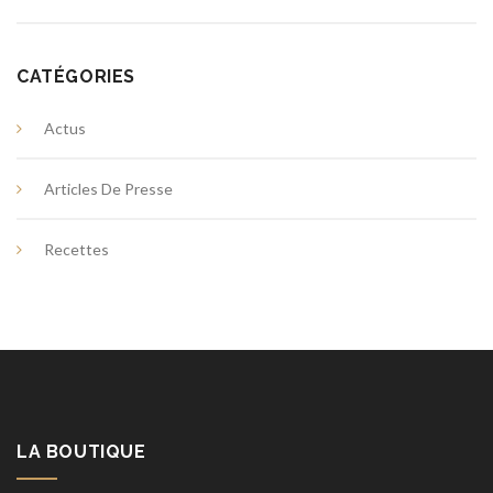
CATÉGORIES
Actus
Articles De Presse
Recettes
LA BOUTIQUE