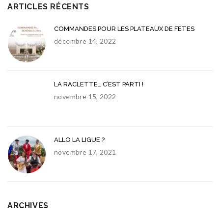
ARTICLES RÉCENTS
COMMANDES POUR LES PLATEAUX DE FETES
décembre 14, 2022
LA RACLETTE… C’EST PARTI !
novembre 15, 2022
ALLO LA LIGUE ?
novembre 17, 2021
ARCHIVES