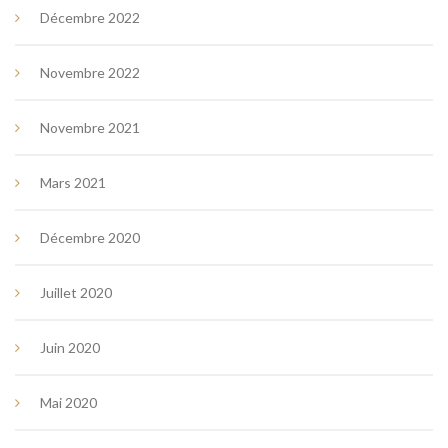
Décembre 2022
Novembre 2022
Novembre 2021
Mars 2021
Décembre 2020
Juillet 2020
Juin 2020
Mai 2020