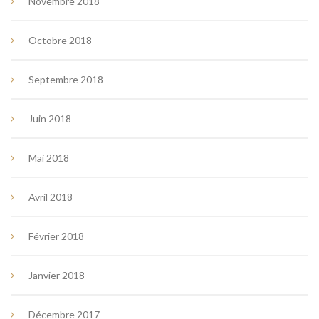
Novembre 2018
Octobre 2018
Septembre 2018
Juin 2018
Mai 2018
Avril 2018
Février 2018
Janvier 2018
Décembre 2017