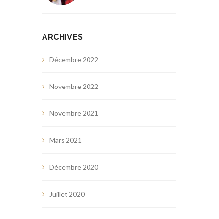
ARCHIVES
Décembre 2022
Novembre 2022
Novembre 2021
Mars 2021
Décembre 2020
Juillet 2020