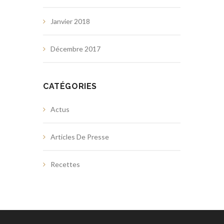
Janvier 2018
Décembre 2017
CATÉGORIES
Actus
Articles De Presse
Recettes