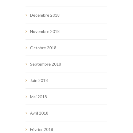
Décembre 2018
Novembre 2018
Octobre 2018
Septembre 2018
Juin 2018
Mai 2018
Avril 2018
Février 2018