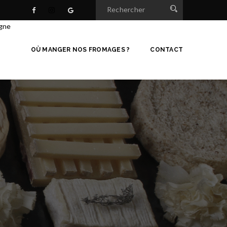
igne
OÙ MANGER NOS FROMAGES ?
CONTACT