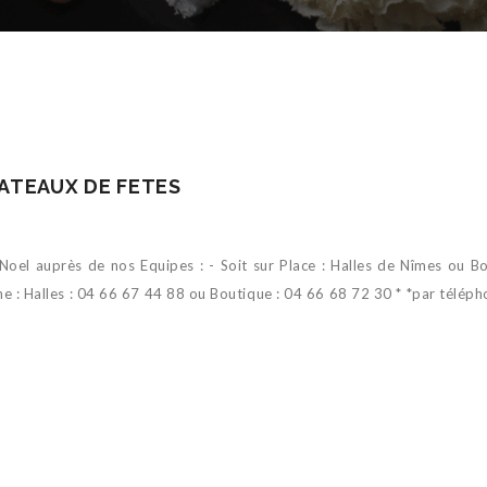
ATEAUX DE FETES
el auprès de nos Equipes : - Soit sur Place : Halles de Nîmes ou B
 : Halles : 04 66 67 44 88 ou Boutique : 04 66 68 72 30 * *par téléph