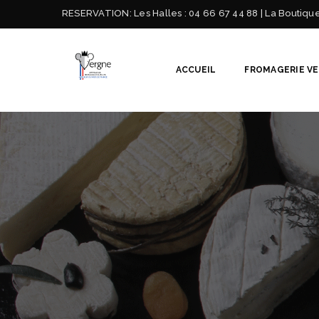
RESERVATION:
Les Halles : 04 66 67 44 88 | La Boutiqu
ACCUEIL
FROMAGERIE V