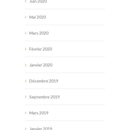
Juin 2020
Mai 2020
Mars 2020
Février 2020
Janvier 2020
Décembre 2019
Septembre 2019
Mars 2019
Janvier 2019