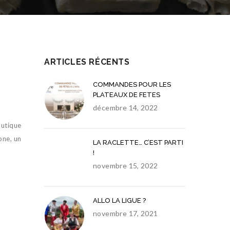
ARTICLES RÉCENTS
COMMANDES POUR LES
PLATEAUX DE FETES
décembre 14, 2022
outique
one, un
LA RACLETTE… C’EST PARTI
!
novembre 15, 2022
ALLO LA LIGUE ?
novembre 17, 2021