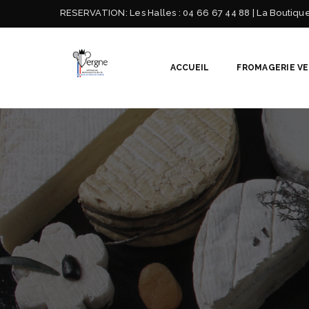
RESERVATION:
Les Halles : 04 66 67 44 88 | La Boutiqu
ACCUEIL
FROMAGERIE V