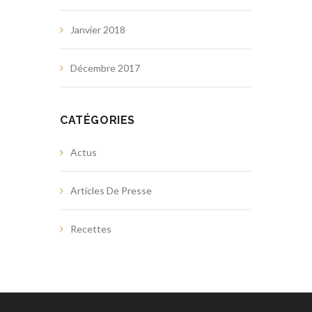
Janvier 2018
Décembre 2017
CATÉGORIES
Actus
Articles De Presse
Recettes