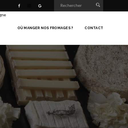
igne
OÙ MANGER NOS FROMAGES ?
CONTACT