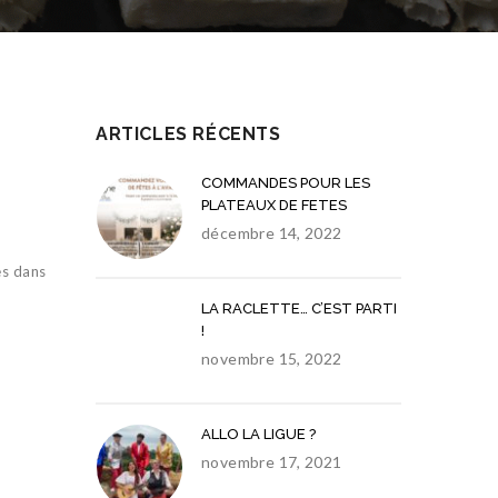
ARTICLES RÉCENTS
COMMANDES POUR LES
PLATEAUX DE FETES
décembre 14, 2022
és dans
LA RACLETTE… C’EST PARTI
!
novembre 15, 2022
ALLO LA LIGUE ?
novembre 17, 2021