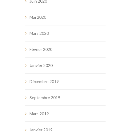
Juin 2020
Mai 2020
Mars 2020
Février 2020
Janvier 2020
Décembre 2019
Septembre 2019
Mars 2019
Janvier 2019