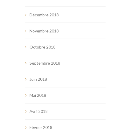
Décembre 2018
Novembre 2018
Octobre 2018
Septembre 2018
Juin 2018
Mai 2018
Avril 2018
Février 2018