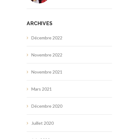
ARCHIVES
Décembre 2022
Novembre 2022
Novembre 2021
Mars 2021
Décembre 2020
Juillet 2020