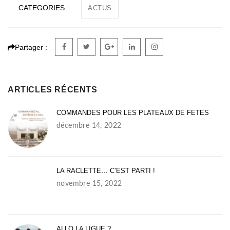
CATEGORIES :
ACTUS
Partager :
ARTICLES RÉCENTS
COMMANDES POUR LES PLATEAUX DE FETES
décembre 14, 2022
LA RACLETTE… C’EST PARTI !
novembre 15, 2022
ALLO LA LIGUE ?