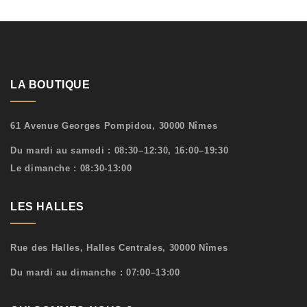
LA BOUTIQUE
61 Avenue Georges Pompidou, 30000 Nîmes
Du mardi au samedi : 08:30–12:30, 16:00–19:30
Le dimanche : 08:30-13:00
LES HALLES
Rue des Halles, Halles Centrales, 30000 Nîmes
Du mardi au dimanche : 07:00–13:00