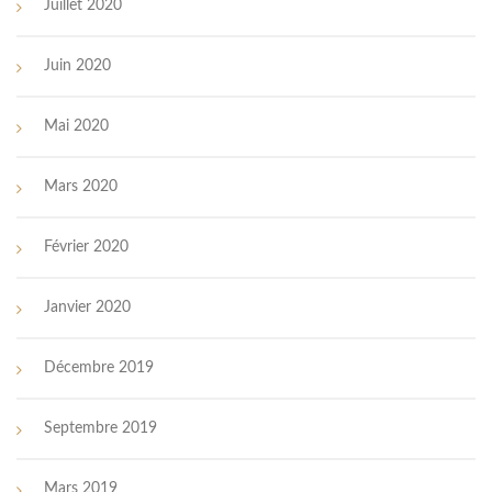
Juillet 2020
Juin 2020
Mai 2020
Mars 2020
Février 2020
Janvier 2020
Décembre 2019
Septembre 2019
Mars 2019