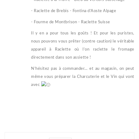
- Raclette de Brebis - Fontina d’Aoste Alpage
- Fourme de Montbrison - Raclette Suisse
Il y en a pour tous les goûts ! Et pour les puristes,
nous pouvons vous prêter (contre caution) le véritable
appareil à Raclette où l’on raclette le fromage
directement dans son assiette !
N’hésitez pas à commander… et au magasin, on peut
même vous préparer la Charcuterie et le Vin qui vont
avec