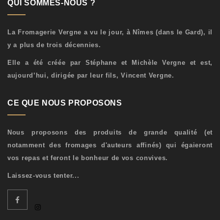
QUI SOMMES-NOUS ?
La Fromagerie Vergne a vu le jour, à Nîmes (dans le Gard), il
y a plus de trois décennies.
Elle a été créée par Stéphane et Michèle Vergne et est,
aujourd’hui, dirigée par leur fils, Vincent Vergne.
CE QUE NOUS PROPOSONS
Nous proposons des produits de grande qualité (et
notamment des fromages d'auteurs affinés) qui égaieront
vos repas et feront le bonheur de vos convives.
Laissez-vous tenter...