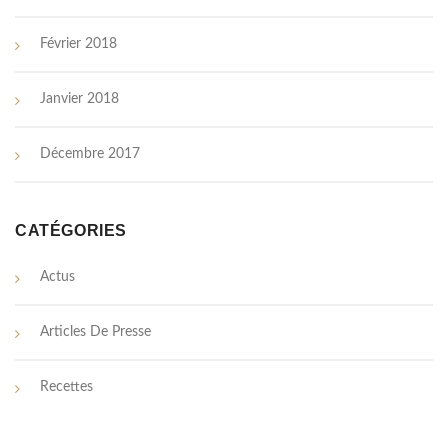
Février 2018
Janvier 2018
Décembre 2017
CATÉGORIES
Actus
Articles De Presse
Recettes