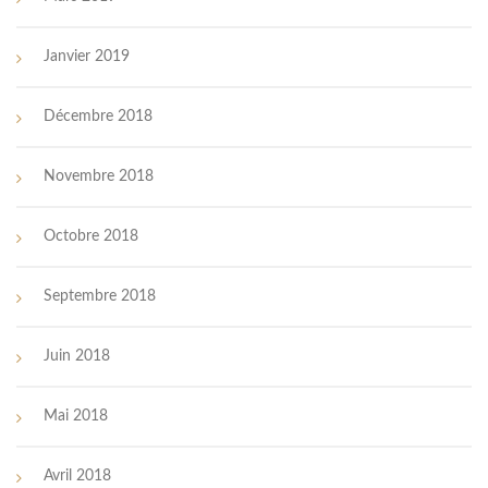
Janvier 2019
Décembre 2018
Novembre 2018
Octobre 2018
Septembre 2018
Juin 2018
Mai 2018
Avril 2018