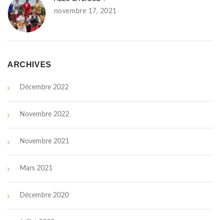
novembre 17, 2021
ARCHIVES
Décembre 2022
Novembre 2022
Novembre 2021
Mars 2021
Décembre 2020