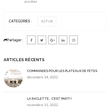
proches
CATEGORIES :
ACTUS
Partager :
ARTICLES RÉCENTS
COMMANDES POUR LES PLATEAUX DE FETES
décembre 14, 2022
LA RACLETTE… C’EST PARTI !
novembre 15, 2022