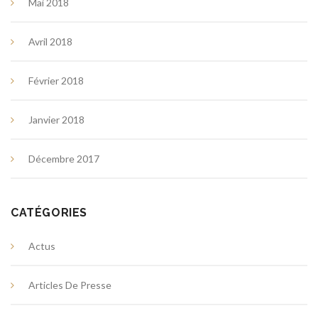
Mai 2018
Avril 2018
Février 2018
Janvier 2018
Décembre 2017
CATÉGORIES
Actus
Articles De Presse