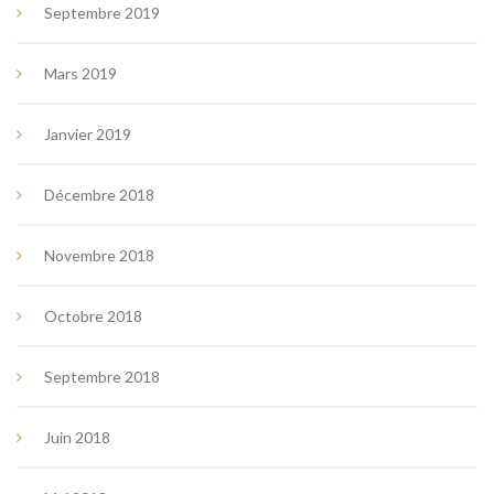
Septembre 2019
Mars 2019
Janvier 2019
Décembre 2018
Novembre 2018
Octobre 2018
Septembre 2018
Juin 2018