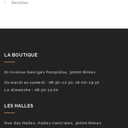
Recettes
LA BOUTIQUE
61 Avenue Georges Pompidou, 30000 Nîmes
Du mardi au samedi : 08:30–12:30, 16:00–19:30
Le dimanche : 08:30-13:00
LES HALLES
Rue des Halles, Halles Centrales, 30000 Nîmes