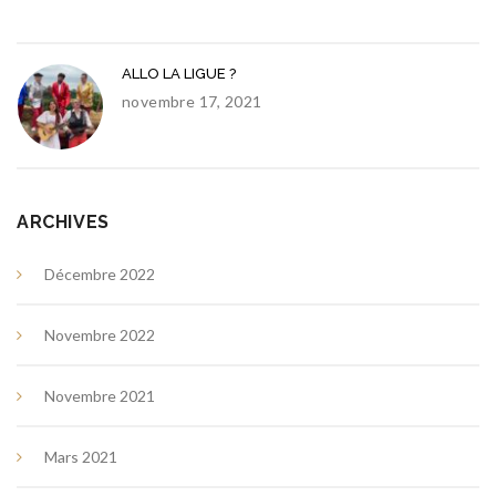
ALLO LA LIGUE ?
novembre 17, 2021
ARCHIVES
Décembre 2022
Novembre 2022
Novembre 2021
Mars 2021