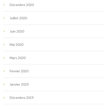
Décembre 2020
Juillet 2020
Juin 2020
Mai 2020
Mars 2020
Février 2020
Janvier 2020
Décembre 2019