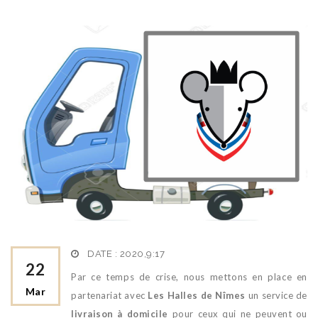
DATE : 2020,9:17
22
Par ce temps de crise, nous mettons en place en
Mar
partenariat avec
Les Halles de Nîmes
un service de
livraison à domicile
pour ceux qui ne peuvent ou