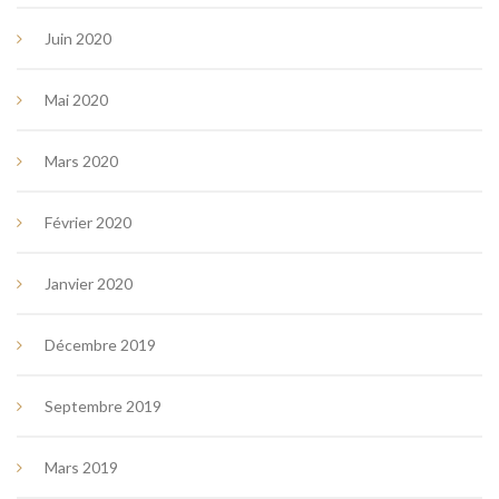
Juin 2020
Mai 2020
Mars 2020
Février 2020
Janvier 2020
Décembre 2019
Septembre 2019
Mars 2019