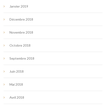
Janvier 2019
Décembre 2018
Novembre 2018
Octobre 2018
Septembre 2018
Juin 2018
Mai 2018
Avril 2018