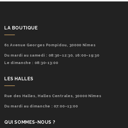
LA BOUTIQUE
61 Avenue Georges Pompidou, 30000 Nîmes
Du mardi au samedi : 08:30–12:30, 16:00–19:30
Le dimanche : 08:30-13:00
LES HALLES
Rue des Halles, Halles Centrales, 30000 Nîmes
Du mardi au dimanche : 07:00–13:00
QUI SOMMES-NOUS ?