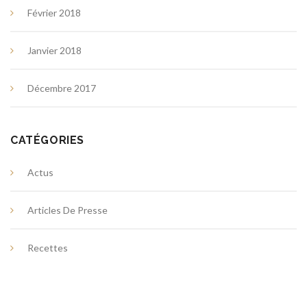
Février 2018
Janvier 2018
Décembre 2017
CATÉGORIES
Actus
Articles De Presse
Recettes