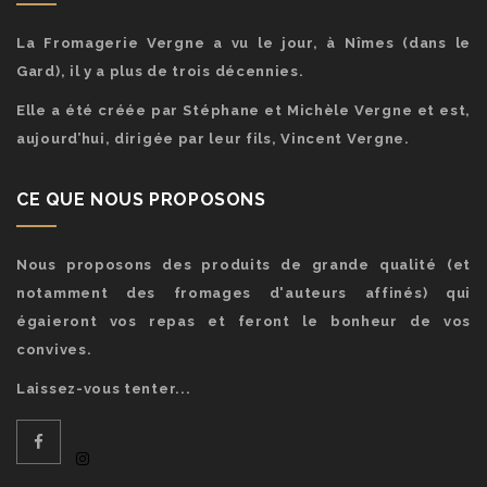
La Fromagerie Vergne a vu le jour, à Nîmes (dans le
Gard), il y a plus de trois décennies.
Elle a été créée par Stéphane et Michèle Vergne et est,
aujourd’hui, dirigée par leur fils, Vincent Vergne.
CE QUE NOUS PROPOSONS
Nous proposons des produits de grande qualité (et
notamment des fromages d'auteurs affinés) qui
égaieront vos repas et feront le bonheur de vos
convives.
Laissez-vous tenter...