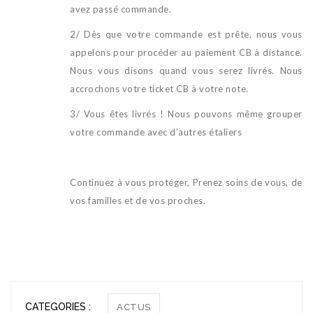
avez passé commande.
2/ Dès que votre commande est prête, nous vous
appelons pour procéder au paiement CB à distance.
Nous vous disons quand vous serez livrés. Nous
accrochons votre ticket CB à votre note.
3/ Vous êtes livrés ! Nous pouvons même grouper
votre commande avec d’autres étaliers
Continuez à vous protéger, Prenez soins de vous, de
vos familles et de vos proches.
CATEGORIES :
ACTUS