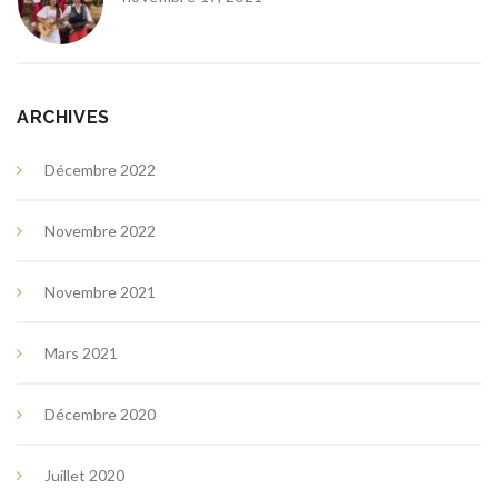
ARCHIVES
Décembre 2022
Novembre 2022
Novembre 2021
Mars 2021
Décembre 2020
Juillet 2020