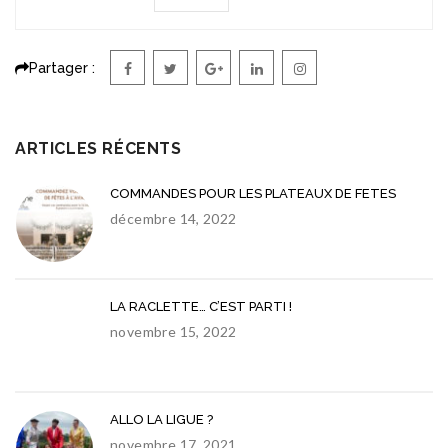
Partager :
ARTICLES RÉCENTS
COMMANDES POUR LES PLATEAUX DE FETES
décembre 14, 2022
LA RACLETTE… C’EST PARTI !
novembre 15, 2022
ALLO LA LIGUE ?
novembre 17, 2021