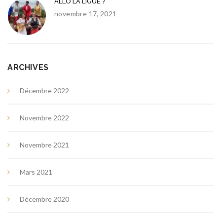
ALLO LA LIGUE ?
novembre 17, 2021
ARCHIVES
Décembre 2022
Novembre 2022
Novembre 2021
Mars 2021
Décembre 2020