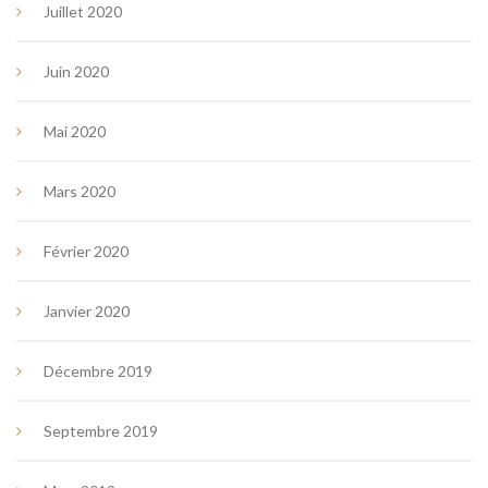
Juillet 2020
Juin 2020
Mai 2020
Mars 2020
Février 2020
Janvier 2020
Décembre 2019
Septembre 2019