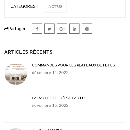
CATEGORIES :
ACTUS
Partager :
ARTICLES RÉCENTS
COMMANDES POUR LES PLATEAUX DE FETES
décembre 14, 2022
LA RACLETTE… C’EST PARTI !
novembre 15, 2022