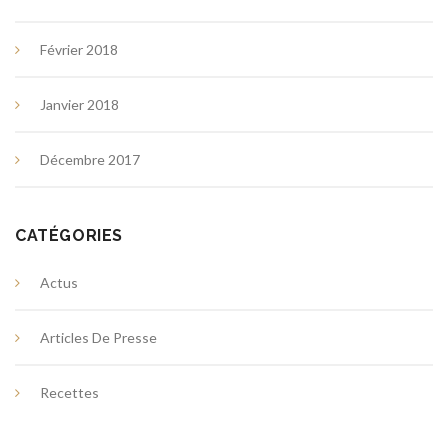
Février 2018
Janvier 2018
Décembre 2017
CATÉGORIES
Actus
Articles De Presse
Recettes