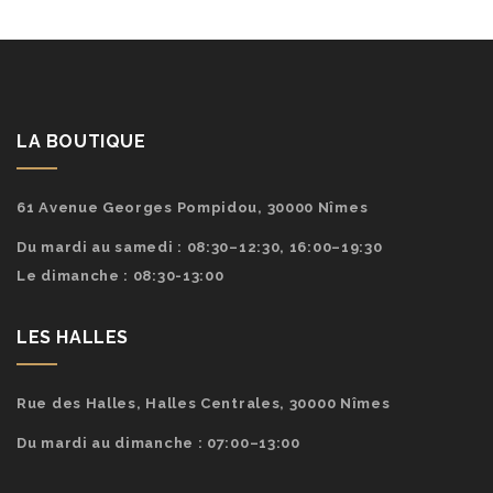
LA BOUTIQUE
61 Avenue Georges Pompidou, 30000 Nîmes
Du mardi au samedi : 08:30–12:30, 16:00–19:30
Le dimanche : 08:30-13:00
LES HALLES
Rue des Halles, Halles Centrales, 30000 Nîmes
Du mardi au dimanche : 07:00–13:00