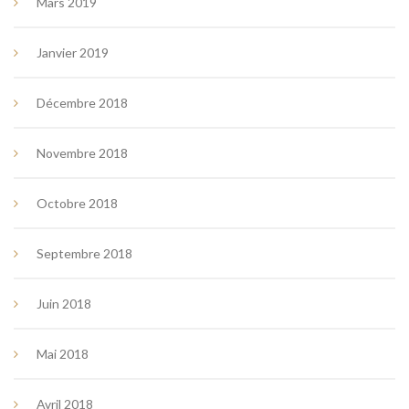
Mars 2019
Janvier 2019
Décembre 2018
Novembre 2018
Octobre 2018
Septembre 2018
Juin 2018
Mai 2018
Avril 2018