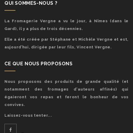
QUI SOMMES-NOUS ?
La Fromagerie Vergne a vu le jour, à Nîmes (dans le
Gard), il y a plus de trois décennies.
Elle a été créée par Stéphane et Michèle Vergne et est,
aujourd’hui, dirigée par leur fils, Vincent Vergne.
CE QUE NOUS PROPOSONS
Nous proposons des produits de grande qualité (et
notamment des fromages d'auteurs affinés) qui
égaieront vos repas et feront le bonheur de vos
convives.
Laissez-vous tenter...