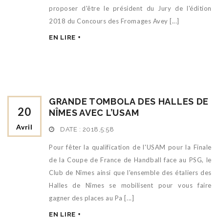
proposer d'être le président du Jury de l'édition
2018 du Concours des Fromages Avey [...]
EN LIRE +
GRANDE TOMBOLA DES HALLES DE
20
NÎMES AVEC L’USAM
Avril
DATE :
2018,5:58
Pour fêter la qualification de l'USAM pour la Finale
de la Coupe de France de Handball face au PSG, le
Club de Nîmes ainsi que l'ensemble des étaliers des
Halles de Nîmes se mobilisent pour vous faire
gagner des places au Pa [...]
EN LIRE +