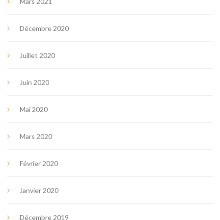
Mars 2021
Décembre 2020
Juillet 2020
Juin 2020
Mai 2020
Mars 2020
Février 2020
Janvier 2020
Décembre 2019