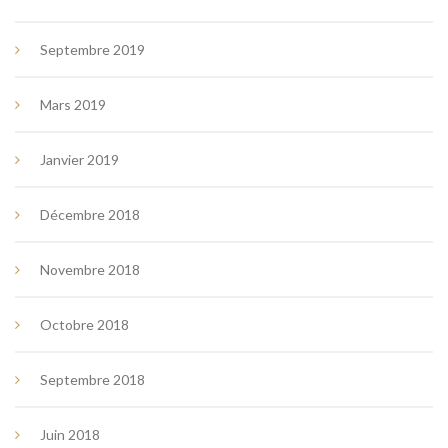
Septembre 2019
Mars 2019
Janvier 2019
Décembre 2018
Novembre 2018
Octobre 2018
Septembre 2018
Juin 2018