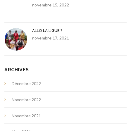
novembre 15, 2022
ALLO LA LIGUE ?
novembre 17, 2021
ARCHIVES
Décembre 2022
Novembre 2022
Novembre 2021