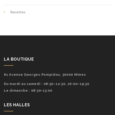
Recettes
LA BOUTIQUE
61 Avenue Georges Pompidou, 30000 Nîmes
Du mardi au samedi : 08:30–12:30, 16:00–19:30
Le dimanche : 08:30-13:00
LES HALLES