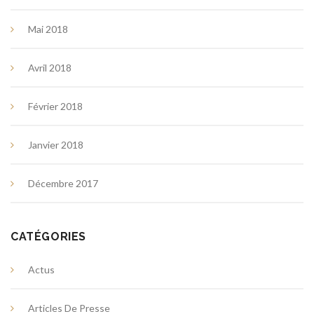
Mai 2018
Avril 2018
Février 2018
Janvier 2018
Décembre 2017
CATÉGORIES
Actus
Articles De Presse